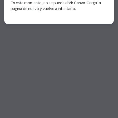
En este momento, no se puede abrir Canva. Carga la
página de nuevo y vuelve a intentarlo.